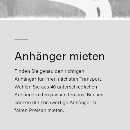
Anhänger mieten
Finden Sie genau den richtigen
Anhänger für Ihren nächsten Transport.
Wählen Sie aus 40 unterschiedlichen
Anhängern den passenden aus. Bei uns
können Sie hochwertige Anhänger zu
fairen Preisen mieten.