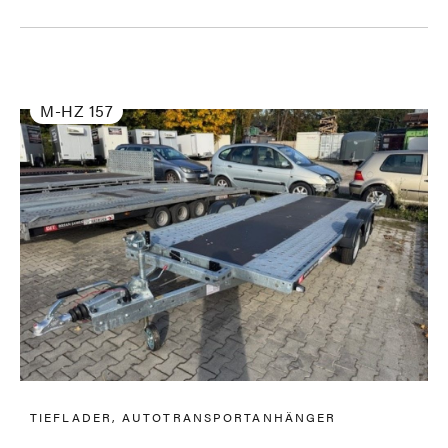
M-HZ 157
TIEFLADER, AUTOTRANSPORTANHÄNGER