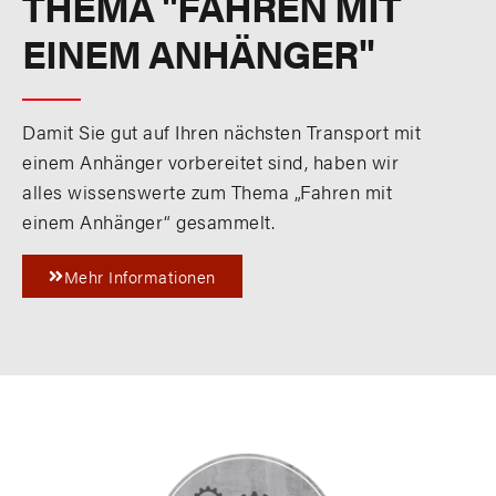
THEMA "FAHREN MIT
EINEM ANHÄNGER"
Damit Sie gut auf Ihren nächsten Transport mit
einem Anhänger vorbereitet sind, haben wir
alles wissenswerte zum Thema „Fahren mit
einem Anhänger“ gesammelt.
Mehr Informationen