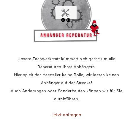
Unsere Fachwerkstatt kümmert sich gerne um alle
Reparaturen Ihres Anhängers.
Hier spielt der Hersteller keine Rolle, wir lassen keinen
Anhänger auf der Strecke!
Auch Änderungen oder Sonderbauten können wir für Sie
durchführen.
Jetzt anfragen