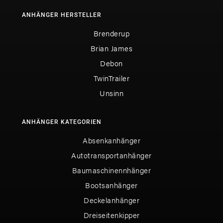
ANHÄNGER HERSTELLER
Brenderup
Brian James
Debon
TwinTrailer
Unsinn
ANHÄNGER KATEGORIEN
Absenkanhänger
Autotransportanhänger
Baumaschinennhänger
Bootsanhänger
Deckelanhänger
Dreiseitenkipper