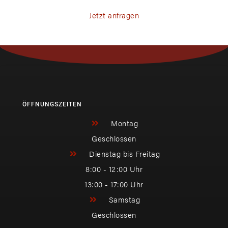
Jetzt anfragen
ÖFFNUNGSZEITEN
Montag
Geschlossen
Dienstag bis Freitag
8:00 - 12:00 Uhr
13:00 - 17:00 Uhr
Samstag
Geschlossen