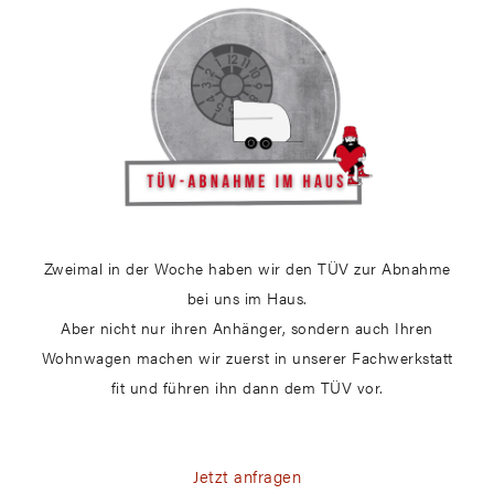
Zweimal in der Woche haben wir den TÜV zur Abnahme
bei uns im Haus.
Aber nicht nur ihren Anhänger, sondern auch Ihren
Wohnwagen machen wir zuerst in unserer Fachwerkstatt
fit und führen ihn dann dem TÜV vor.
Jetzt anfragen