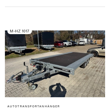
M-HZ 1017
AUTOTRANSPORTANHÄNGER