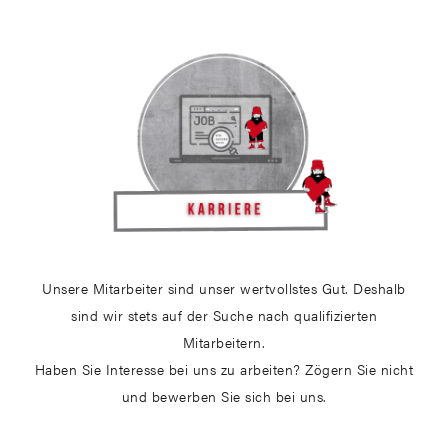
Unsere Mitarbeiter sind unser wertvollstes Gut. Deshalb
sind wir stets auf der Suche nach qualifizierten
Mitarbeitern.
Haben Sie Interesse bei uns zu arbeiten? Zögern Sie nicht
und bewerben Sie sich bei uns.