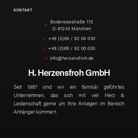
KONTAKT
Bodenseestraße 170
D-81243 München
+49 (0)89 / 82 00 030
+49 (0)89 / 82 00 030
info@herzensfroh.de
H. Herzensfroh GmbH
Seit 1987 sind wir ein familiär geführtes
Unternehmen, das sich mit viel Herz &
Leidenschaft gerne um Ihre Anliegen im Bereich
Anhänger kümmert.