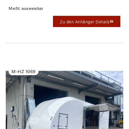
MwSt. ausweisbar
Zu den Anhänger Details
M-HZ 1069