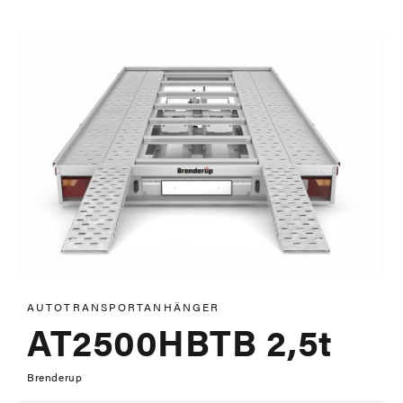
AUTOTRANSPORTANHÄNGER
AT2500HBTB 2,5t
Brenderup