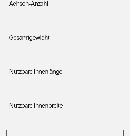
Achsen-Anzahl
Gesamtgewicht
Nutzbare Innenlänge
Nutzbare Innenbreite