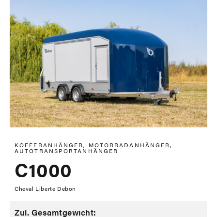
KOFFERANHÄNGER, MOTORRADANHÄNGER,
AUTOTRANSPORTANHÄNGER
C1000
Cheval Liberte Debon
Zul. Gesamtgewicht: