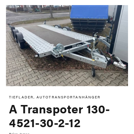
TIEFLADER, AUTOTRANSPORTANHÄNGER
A Transpoter 130-
4521-30-2-12