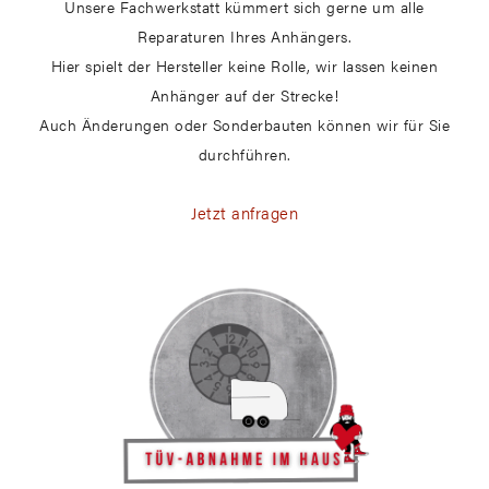
Unsere Fachwerkstatt kümmert sich gerne um alle
Reparaturen Ihres Anhängers.
Hier spielt der Hersteller keine Rolle, wir lassen keinen
Anhänger auf der Strecke!
Auch Änderungen oder Sonderbauten können wir für Sie
durchführen.
Jetzt anfragen