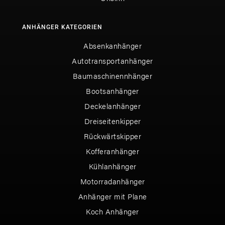
ANHÄNGER KATEGORIEN
Absenkanhänger
Autotransportanhänger
Baumaschinennhänger
Bootsanhänger
Deckelanhänger
Dreiseitenkipper
Rückwärtskipper
Kofferanhänger
Kühlanhänger
Motorradanhänger
Anhänger mit Plane
Koch Anhänger