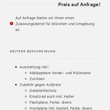
Preis auf Anfrage!
Auf Anfrage bieten wir Ihnen einen
Zulassungsdienst für München und Umgebung
an.
WEITERE BESCHREIBUNG
Ausstattung inkl.:
Abklappbare Vorder- und Rückwand
Zurrösen
Zubehör gegen Aufpreis:
Diebstahlschutz
Ersatzrad auch inkl. Halter
Flachplane, Farbe: divers
Hochplane inkl. Gestell, Farbe: divers