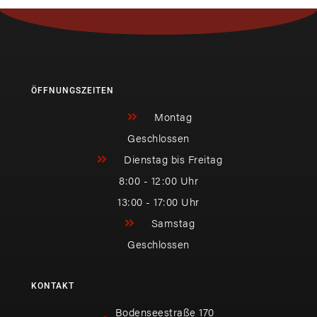
ÖFFNUNGSZEITEN
Montag
Geschlossen
Dienstag bis Freitag
8:00 - 12:00 Uhr
13:00 - 17:00 Uhr
Samstag
Geschlossen
KONTAKT
Bodenseestraße 170