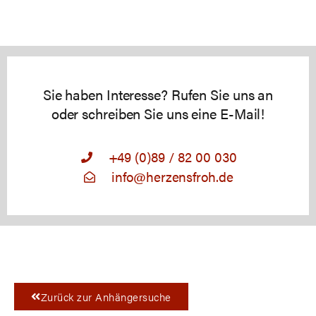
Sie haben Interesse? Rufen Sie uns an
oder schreiben Sie uns eine E-Mail!
+49 (0)89 / 82 00 030
info@herzensfroh.de
Zurück zur Anhängersuche