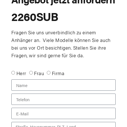
2260SUB
Fragen Sie uns unverbindlich zu einem
Anhänger an. Viele Modelle können Sie auch
bei uns vor Ort besichtigen. Stellen Sie ihre
Fragen, wir sind gerne für Sie da.
Herr
Frau
Firma