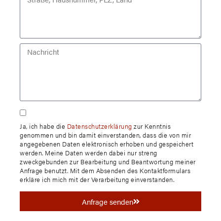
Ja, ich habe die
Datenschutzerklärung
zur Kenntnis
genommen und bin damit einverstanden, dass die von mir
angegebenen Daten elektronisch erhoben und gespeichert
werden. Meine Daten werden dabei nur streng
zweckgebunden zur Bearbeitung und Beantwortung meiner
Anfrage benutzt. Mit dem Absenden des Kontaktformulars
erkläre ich mich mit der Verarbeitung einverstanden.
Anfrage senden