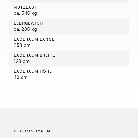
NUTZLAST
ca. 545 kg
LEERGEWICHT
ca. 205 kg
LADERAUM LÄNGE
258 cm
LADERAUM BREITE
128 cm
LADERAUM HÖHE
40 cm
INFORMATIONEN