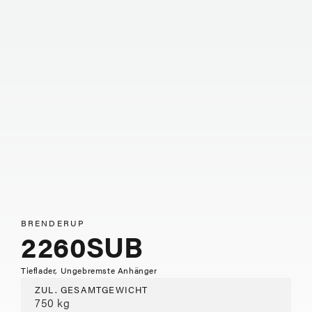
BRENDERUP
2260SUB
Tieflader, Ungebremste Anhänger
ZUL. GESAMTGEWICHT
750 kg