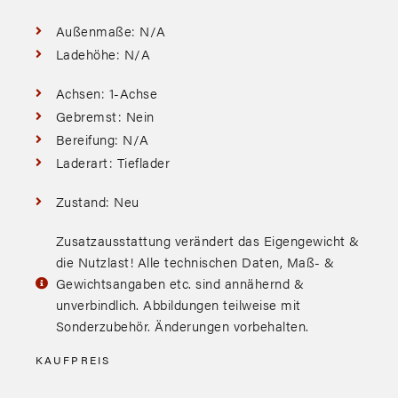
Außenmaße: N/A
Ladehöhe: N/A
Achsen: 1-Achse
Gebremst: Nein
Bereifung: N/A
Laderart: Tieflader
Zustand: Neu
Zusatzausstattung verändert das Eigengewicht &
die Nutzlast! Alle technischen Daten, Maß- &
Gewichtsangaben etc. sind annähernd &
unverbindlich. Abbildungen teilweise mit
Sonderzubehör. Änderungen vorbehalten.
KAUFPREIS