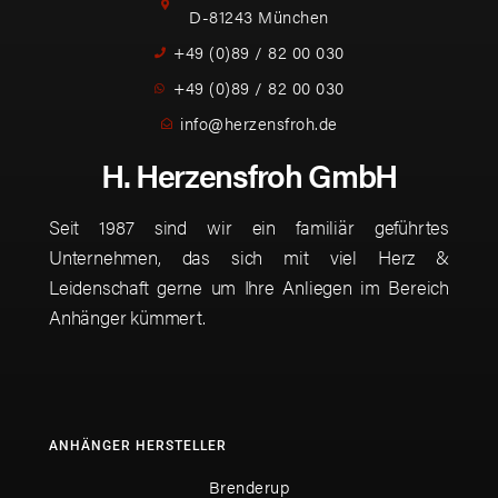
D-81243 München
+49 (0)89 / 82 00 030
+49 (0)89 / 82 00 030
info@herzensfroh.de
H. Herzensfroh GmbH
Seit 1987 sind wir ein familiär geführtes
Unternehmen, das sich mit viel Herz &
Leidenschaft gerne um Ihre Anliegen im Bereich
Anhänger kümmert.
ANHÄNGER HERSTELLER
Brenderup