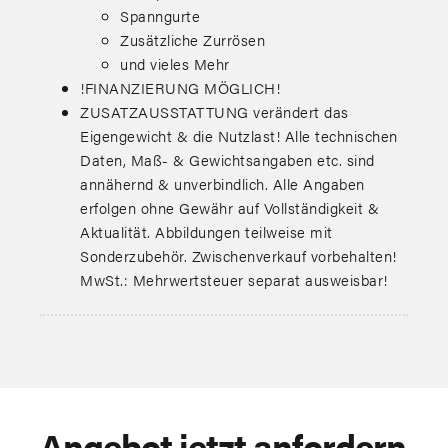
Spanngurte
Zusätzliche Zurrösen
und vieles Mehr
!FINANZIERUNG MÖGLICH!
ZUSATZAUSSTATTUNG verändert das
Eigengewicht & die Nutzlast! Alle technischen
Daten, Maß- & Gewichtsangaben etc. sind
annähernd & unverbindlich. Alle Angaben
erfolgen ohne Gewähr auf Vollständigkeit &
Aktualität. Abbildungen teilweise mit
Sonderzubehör. Zwischenverkauf vorbehalten!
MwSt.: Mehrwertsteuer separat ausweisbar!
Angebot jetzt anfordern