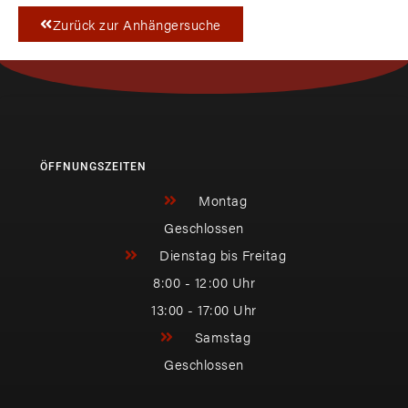
Zurück zur Anhängersuche
ÖFFNUNGSZEITEN
Montag
Geschlossen
Dienstag bis Freitag
8:00 - 12:00 Uhr
13:00 - 17:00 Uhr
Samstag
Geschlossen