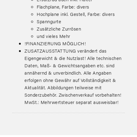
Flachplane, Farbe: divers
Hochplane inkl. Gestell, Farbe: divers
Spanngurte
Zusätzliche Zurrösen
und vieles Mehr
!FINANZIERUNG MÖGLICH!
ZUSATZAUSSTATTUNG verändert das
Eigengewicht & die Nutzlast! Alle technischen
Daten, Maß- & Gewichtsangaben etc. sind
annähernd & unverbindlich. Alle Angaben
erfolgen ohne Gewähr auf Vollständigkeit &
Aktualität. Abbildungen teilweise mit
Sonderzubehör. Zwischenverkauf vorbehalten!
MwSt.: Mehrwertsteuer separat ausweisbar!