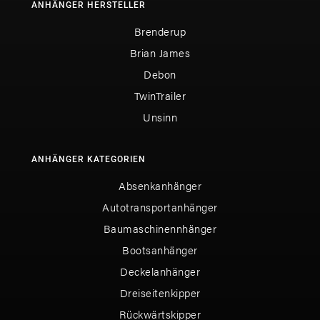
ANHÄNGER HERSTELLER
Brenderup
Brian James
Debon
TwinTrailer
Unsinn
ANHÄNGER KATEGORIEN
Absenkanhänger
Autotransportanhänger
Baumaschinennhänger
Bootsanhänger
Deckelanhänger
Dreiseitenkipper
Rückwärtskipper