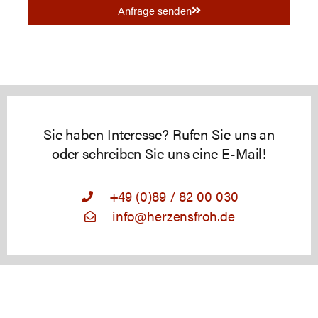
Anfrage senden
Sie haben Interesse? Rufen Sie uns an
oder schreiben Sie uns eine E-Mail!
+49 (0)89 / 82 00 030
info@herzensfroh.de