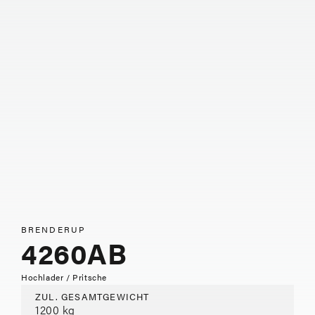
BRENDERUP
4260AB
Hochlader / Pritsche
ZUL. GESAMTGEWICHT
1200 kg