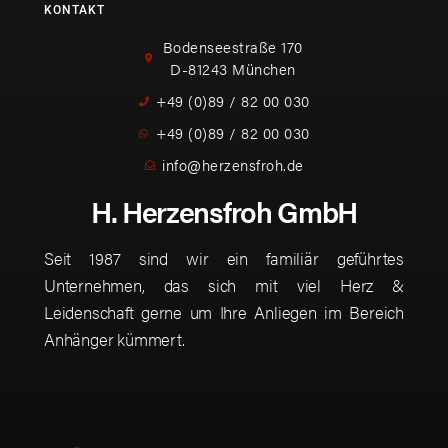
KONTAKT
Bodenseestraße 170
D-81243 München
+49 (0)89 / 82 00 030
+49 (0)89 / 82 00 030
info@herzensfroh.de
H. Herzensfroh GmbH
Seit 1987 sind wir ein familiär geführtes
Unternehmen, das sich mit viel Herz &
Leidenschaft gerne um Ihre Anliegen im Bereich
Anhänger kümmert.