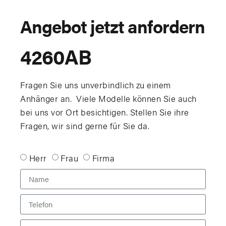
Angebot jetzt anfordern
4260AB
Fragen Sie uns unverbindlich zu einem
Anhänger an. Viele Modelle können Sie auch
bei uns vor Ort besichtigen. Stellen Sie ihre
Fragen, wir sind gerne für Sie da.
Herr
Frau
Firma