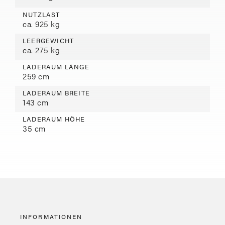
NUTZLAST
ca. 925 kg
LEERGEWICHT
ca. 275 kg
LADERAUM LÄNGE
259 cm
LADERAUM BREITE
143 cm
LADERAUM HÖHE
35 cm
INFORMATIONEN