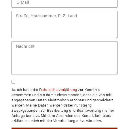
Ja, ich habe die
Datenschutzerklärung
zur Kenntnis
genommen und bin damit einverstanden, dass die von mir
angegebenen Daten elektronisch erhoben und gespeichert
werden. Meine Daten werden dabei nur streng
zweckgebunden zur Bearbeitung und Beantwortung meiner
Anfrage benutzt. Mit dem Absenden des Kontaktformulars
erkläre ich mich mit der Verarbeitung einverstanden.