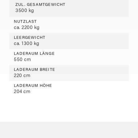
ZUL. GESAMTGEWICHT
3500 kg
NUTZLAST
ca. 2200 kg
LEERGEWICHT
ca. 1300 kg
LADERAUM LÄNGE
550 cm
LADERAUM BREITE
220 cm
LADERAUM HÖHE
204 cm