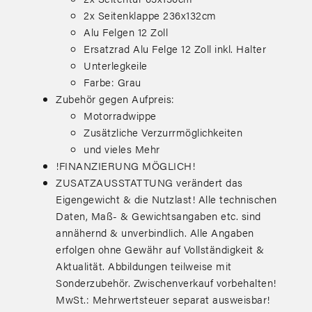
2x Seitenklappe 236x132cm
Alu Felgen 12 Zoll
Ersatzrad Alu Felge 12 Zoll inkl. Halter
Unterlegkeile
Farbe: Grau
Zubehör gegen Aufpreis:
Motorradwippe
Zusätzliche Verzurrmöglichkeiten
und vieles Mehr
!FINANZIERUNG MÖGLICH!
ZUSATZAUSSTATTUNG verändert das
Eigengewicht & die Nutzlast! Alle technischen
Daten, Maß- & Gewichtsangaben etc. sind
annähernd & unverbindlich. Alle Angaben
erfolgen ohne Gewähr auf Vollständigkeit &
Aktualität. Abbildungen teilweise mit
Sonderzubehör. Zwischenverkauf vorbehalten!
MwSt.: Mehrwertsteuer separat ausweisbar!