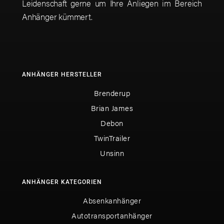
Leidenschaft gerne um Ihre Anliegen im Bereich
Anhänger kümmert.
ANHÄNGER HERSTELLER
Brenderup
Brian James
Debon
TwinTrailer
Unsinn
ANHÄNGER KATEGORIEN
Absenkanhänger
Autotransportanhänger