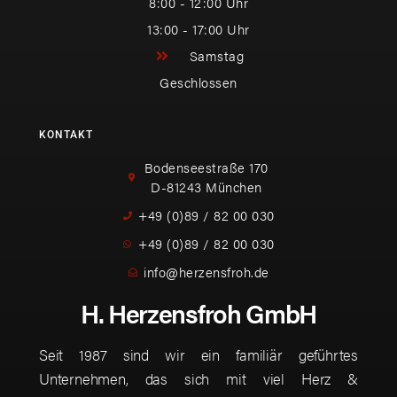
8:00 - 12:00 Uhr
13:00 - 17:00 Uhr
Samstag
Geschlossen
KONTAKT
Bodenseestraße 170
D-81243 München
+49 (0)89 / 82 00 030
+49 (0)89 / 82 00 030
info@herzensfroh.de
H. Herzensfroh GmbH
Seit 1987 sind wir ein familiär geführtes
Unternehmen, das sich mit viel Herz &