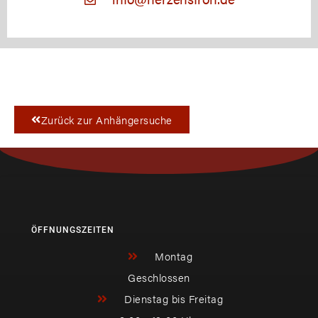
Zurück zur Anhängersuche
ÖFFNUNGSZEITEN
Montag
Geschlossen
Dienstag bis Freitag