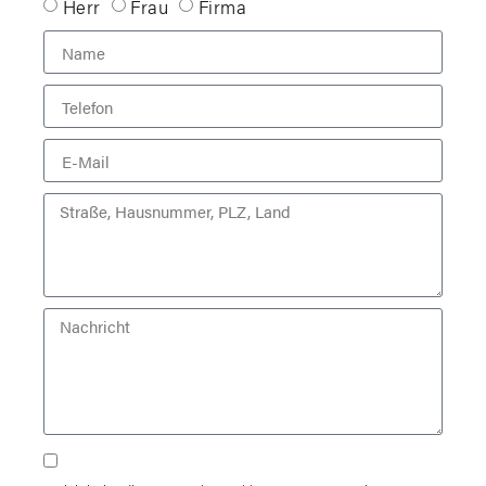
Herr
Frau
Firma