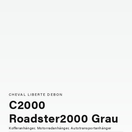
CHEVAL LIBERTE DEBON
C2000
Roadster2000 Grau
Kofferanhänger, Motorradanhänger, Autotransportanhänger