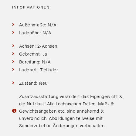
INFORMATIONEN
Außenmaße: N/A
Ladehöhe: N/A
Achsen: 2-Achsen
Gebremst: Ja
Bereifung: N/A
Laderart: Tieflader
Zustand: Neu
Zusatzausstattung verändert das Eigengewicht &
die Nutzlast! Alle technischen Daten, Maß- &
Gewichtsangaben etc. sind annähernd &
unverbindlich. Abbildungen teilweise mit
Sonderzubehör. Änderungen vorbehalten.