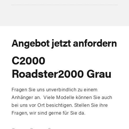
Angebot jetzt anfordern
C2000
Roadster2000 Grau
Fragen Sie uns unverbindlich zu einem
Anhänger an. Viele Modelle können Sie auch
bei uns vor Ort besichtigen. Stellen Sie ihre
Fragen, wir sind gerne für Sie da.