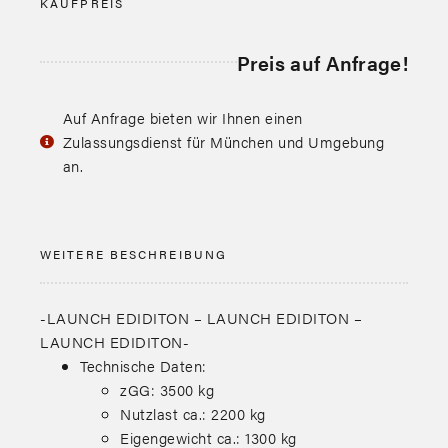
KAUFPREIS
Preis auf Anfrage!
Auf Anfrage bieten wir Ihnen einen
Zulassungsdienst für München und Umgebung
an.
WEITERE BESCHREIBUNG
-LAUNCH EDIDITON – LAUNCH EDIDITON –
LAUNCH EDIDITON-
Technische Daten:
zGG: 3500 kg
Nutzlast ca.: 2200 kg
Eigengewicht ca.: 1300 kg