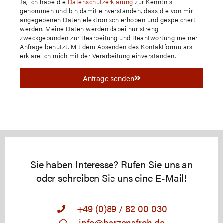
Ja, ich habe die
Datenschutzerklärung
zur Kenntnis
genommen und bin damit einverstanden, dass die von mir
angegebenen Daten elektronisch erhoben und gespeichert
werden. Meine Daten werden dabei nur streng
zweckgebunden zur Bearbeitung und Beantwortung meiner
Anfrage benutzt. Mit dem Absenden des Kontaktformulars
erkläre ich mich mit der Verarbeitung einverstanden.
Anfrage senden
Sie haben Interesse? Rufen Sie uns an
oder schreiben Sie uns eine E-Mail!
+49 (0)89 / 82 00 030
info@herzensfroh.de