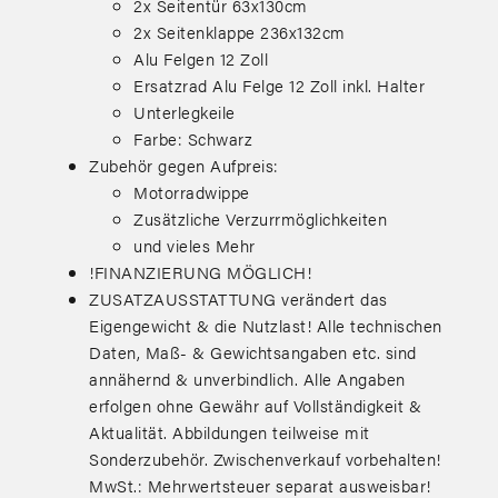
2x Seitentür 63x130cm
2x Seitenklappe 236x132cm
Alu Felgen 12 Zoll
Ersatzrad Alu Felge 12 Zoll inkl. Halter
Unterlegkeile
Farbe: Schwarz
Zubehör gegen Aufpreis:
Motorradwippe
Zusätzliche Verzurrmöglichkeiten
und vieles Mehr
!FINANZIERUNG MÖGLICH!
ZUSATZAUSSTATTUNG verändert das
Eigengewicht & die Nutzlast! Alle technischen
Daten, Maß- & Gewichtsangaben etc. sind
annähernd & unverbindlich. Alle Angaben
erfolgen ohne Gewähr auf Vollständigkeit &
Aktualität. Abbildungen teilweise mit
Sonderzubehör. Zwischenverkauf vorbehalten!
MwSt.: Mehrwertsteuer separat ausweisbar!