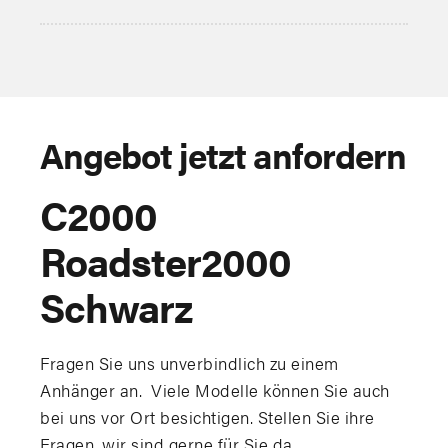
Angebot jetzt anfordern
C2000
Roadster2000
Schwarz
Fragen Sie uns unverbindlich zu einem
Anhänger an. Viele Modelle können Sie auch
bei uns vor Ort besichtigen. Stellen Sie ihre
Fragen, wir sind gerne für Sie da.