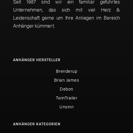
Seit 1987 sind wir ein familiär geführtes
Unternehmen, das sich mit viel Herz &
Leidenschaft gerne um Ihre Anliegen im Bereich
Anhänger kümmert.
ANHÄNGER HERSTELLER
Brenderup
Brian James
Debon
TwinTrailer
Unsinn
ANHÄNGER KATEGORIEN