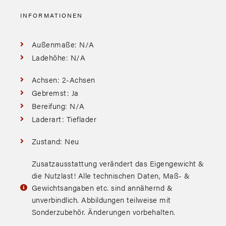
INFORMATIONEN
Außenmaße: N/A
Ladehöhe: N/A
Achsen: 2-Achsen
Gebremst: Ja
Bereifung: N/A
Laderart: Tieflader
Zustand: Neu
Zusatzausstattung verändert das Eigengewicht &
die Nutzlast! Alle technischen Daten, Maß- &
Gewichtsangaben etc. sind annähernd &
unverbindlich. Abbildungen teilweise mit
Sonderzubehör. Änderungen vorbehalten.