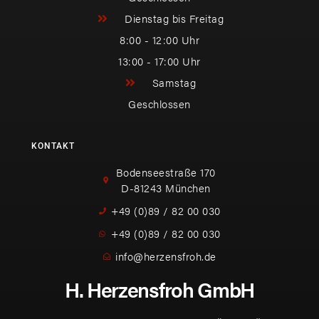
Dienstag bis Freitag
8:00 - 12:00 Uhr
13:00 - 17:00 Uhr
Samstag
Geschlossen
KONTAKT
Bodenseestraße 170
D-81243 München
+49 (0)89 / 82 00 030
+49 (0)89 / 82 00 030
info@herzensfroh.de
H. Herzensfroh GmbH