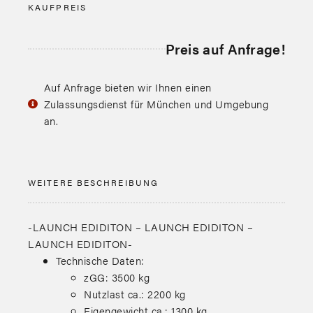
KAUFPREIS
Preis auf Anfrage!
Auf Anfrage bieten wir Ihnen einen
Zulassungsdienst für München und Umgebung
an.
WEITERE BESCHREIBUNG
-LAUNCH EDIDITON – LAUNCH EDIDITON –
LAUNCH EDIDITON-
Technische Daten:
zGG: 3500 kg
Nutzlast ca.: 2200 kg
Eigengewicht ca.: 1300 kg