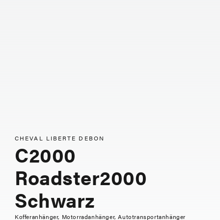
CHEVAL LIBERTE DEBON
C2000
Roadster2000
Schwarz
Kofferanhänger, Motorradanhänger, Autotransportanhänger