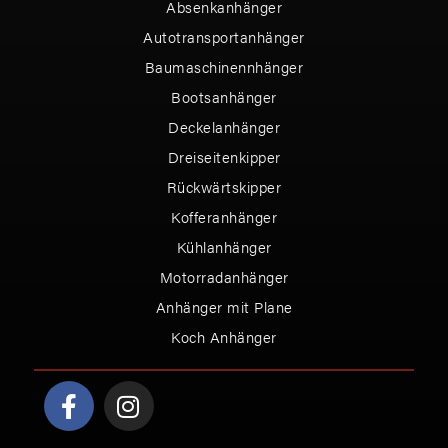
Absenkanhänger
Autotransportanhänger
Baumaschinennhänger
Bootsanhänger
Deckelanhänger
Dreiseitenkipper
Rückwärtskipper
Kofferanhänger
Kühlanhänger
Motorradanhänger
Anhänger mit Plane
Koch Anhänger