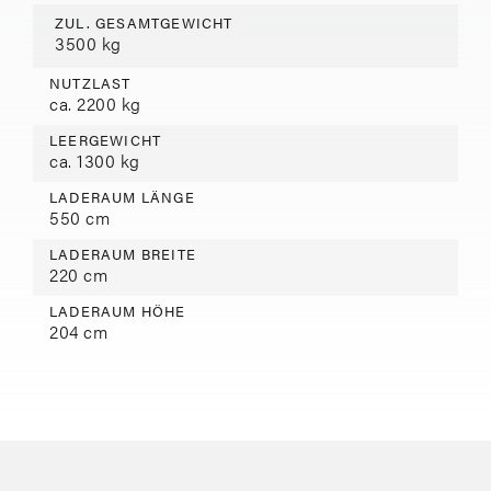
ZUL. GESAMTGEWICHT
3500 kg
NUTZLAST
ca. 2200 kg
LEERGEWICHT
ca. 1300 kg
LADERAUM LÄNGE
550 cm
LADERAUM BREITE
220 cm
LADERAUM HÖHE
204 cm