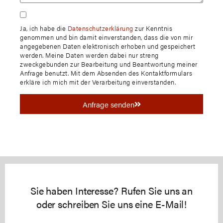
Ja, ich habe die
Datenschutzerklärung
zur Kenntnis
genommen und bin damit einverstanden, dass die von mir
angegebenen Daten elektronisch erhoben und gespeichert
werden. Meine Daten werden dabei nur streng
zweckgebunden zur Bearbeitung und Beantwortung meiner
Anfrage benutzt. Mit dem Absenden des Kontaktformulars
erkläre ich mich mit der Verarbeitung einverstanden.
Anfrage senden
Sie haben Interesse? Rufen Sie uns an
oder schreiben Sie uns eine E-Mail!