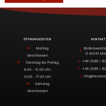
ÖFFNUNGSZEITEN
KONTAKT
Montag
Bodenseestra
D-81243 Mü
Geschlossen
+49 (0)89 / 8
Dienstag bis Freitag
+49 (0)89 / 8
8:00 - 12:00 Uhr
info@herzens
13:00 - 17:00 Uhr
Samstag
Geschlossen