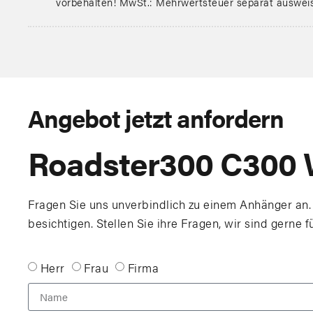
vorbehalten! MwSt.: Mehrwertsteuer separat auswei
Angebot jetzt anfordern
Roadster300 C300 
Fragen Sie uns unverbindlich zu einem Anhänger an.
besichtigen. Stellen Sie ihre Fragen, wir sind gerne f
Herr
Frau
Firma