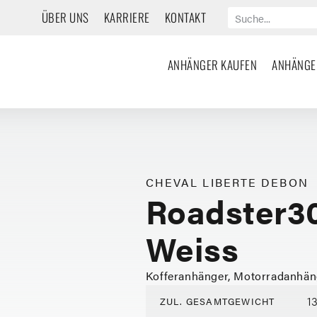
ÜBER UNS
KARRIERE
KONTAKT
ANHÄNGER KAUFEN
ANHÄNGE
CHEVAL LIBERTE DEBON
Roadster3
Weiss
Kofferanhänger, Motorradanhän
1
ZUL. GESAMTGEWICHT