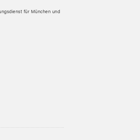
sungsdienst für München und