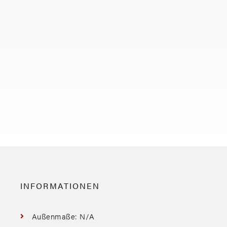
INFORMATIONEN
Außenmaße: N/A