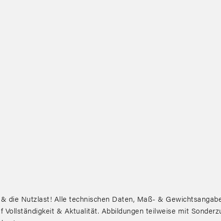
ie Nutzlast! Alle technischen Daten, Maß- & Gewichtsangaben
 Vollständigkeit & Aktualität. Abbildungen teilweise mit Sonder