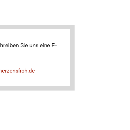
hreiben Sie uns eine E-
herzensfroh.de