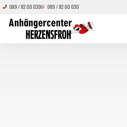
089 / 82 00 030
089 / 82 00 030