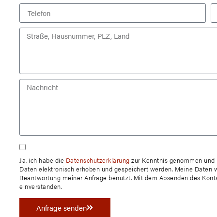
Ja, ich habe die
Datenschutzerklärung
zur Kenntnis genommen und b
Daten elektronisch erhoben und gespeichert werden. Meine Daten 
Beantwortung meiner Anfrage benutzt. Mit dem Absenden des Kontak
einverstanden.
Anfrage senden