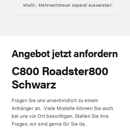
MwSt.: Mehrwertsteuer separat ausweisbar!
Angebot jetzt anfordern
C800 Roadster800
Schwarz
Fragen Sie uns unverbindlich zu einem
Anhänger an. Viele Modelle können Sie auch
bei uns vor Ort besichtigen. Stellen Sie ihre
Fragen, wir sind gerne für Sie da.