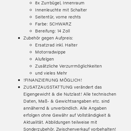
8x Zurrbügel, Innenraum
Innenleuchte mit Schalter
Seitentür, vorne rechts
Farbe: SCHWARZ
Bereifung: 14 Zoll
Zubehör gegen Aufpreis:
Ersatzrad inkl. Halter
Motorradwippe
Alufelgen
Zusätzliche Verzurrmöglichkeiten
und vieles Mehr
!FINANZIERUNG MÖGLICH!
ZUSATZAUSSTATTUNG verändert das
Eigengewicht & die Nutzlast! Alle technischen
Daten, Maß- & Gewichtsangaben etc. sind
annähernd & unverbindlich. Alle Angaben
erfolgen ohne Gewähr auf Vollständigkeit &
Aktualität. Abbildungen teilweise mit
Sonderzubehör. Zwischenverkauf vorbehalten!