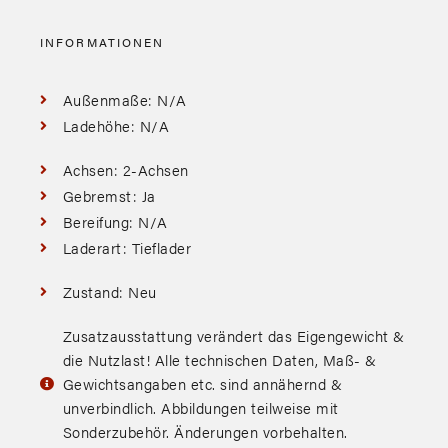
INFORMATIONEN
Außenmaße: N/A
Ladehöhe: N/A
Achsen: 2-Achsen
Gebremst: Ja
Bereifung: N/A
Laderart: Tieflader
Zustand: Neu
Zusatzausstattung verändert das Eigengewicht &
die Nutzlast! Alle technischen Daten, Maß- &
Gewichtsangaben etc. sind annähernd &
unverbindlich. Abbildungen teilweise mit
Sonderzubehör. Änderungen vorbehalten.