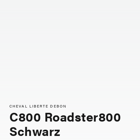
CHEVAL LIBERTE DEBON
C800 Roadster800
Schwarz