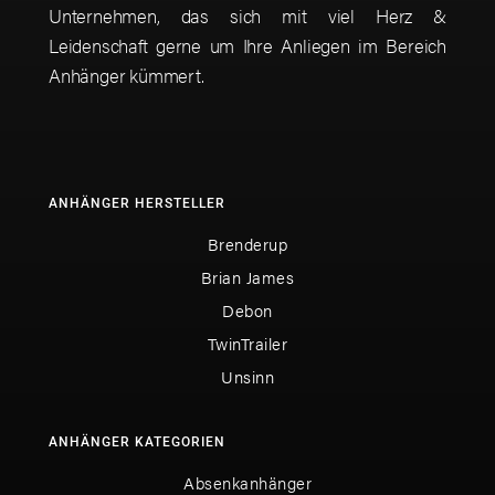
Unternehmen, das sich mit viel Herz &
Leidenschaft gerne um Ihre Anliegen im Bereich
Anhänger kümmert.
ANHÄNGER HERSTELLER
Brenderup
Brian James
Debon
TwinTrailer
Unsinn
ANHÄNGER KATEGORIEN
Absenkanhänger