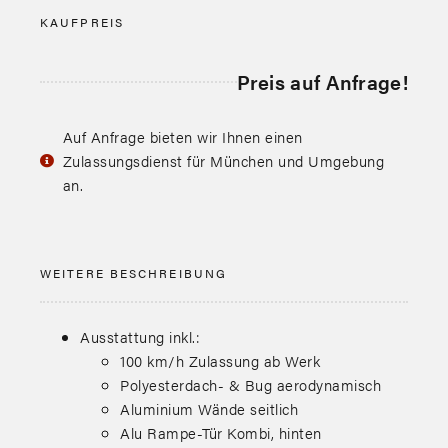
KAUFPREIS
Preis auf Anfrage!
Auf Anfrage bieten wir Ihnen einen
Zulassungsdienst für München und Umgebung
an.
WEITERE BESCHREIBUNG
Ausstattung inkl.:
100 km/h Zulassung ab Werk
Polyesterdach- & Bug aerodynamisch
Aluminium Wände seitlich
Alu Rampe-Tür Kombi, hinten