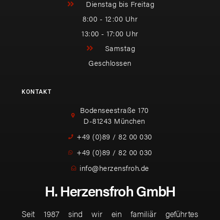
Dienstag bis Freitag
8:00 - 12:00 Uhr
13:00 - 17:00 Uhr
Samstag
Geschlossen
KONTAKT
Bodenseestraße 170
D-81243 München
+49 (0)89 / 82 00 030
+49 (0)89 / 82 00 030
info@herzensfroh.de
H. Herzensfroh GmbH
Seit 1987 sind wir ein familiär geführtes