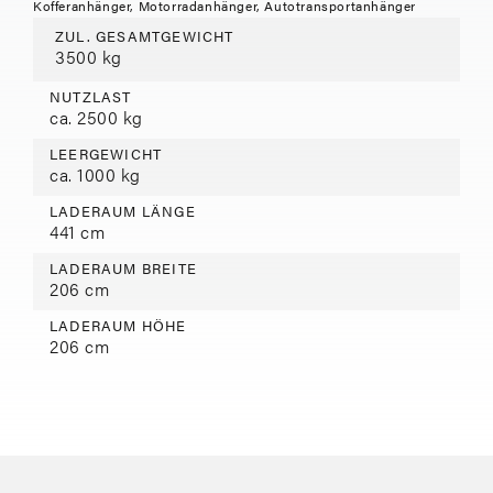
Kofferanhänger, Motorradanhänger, Autotransportanhänger
ZUL. GESAMTGEWICHT
3500 kg
NUTZLAST
ca. 2500 kg
LEERGEWICHT
ca. 1000 kg
LADERAUM LÄNGE
441 cm
LADERAUM BREITE
206 cm
LADERAUM HÖHE
206 cm