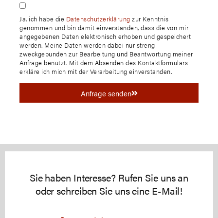
Ja, ich habe die
Datenschutzerklärung
zur Kenntnis
genommen und bin damit einverstanden, dass die von mir
angegebenen Daten elektronisch erhoben und gespeichert
werden. Meine Daten werden dabei nur streng
zweckgebunden zur Bearbeitung und Beantwortung meiner
Anfrage benutzt. Mit dem Absenden des Kontaktformulars
erkläre ich mich mit der Verarbeitung einverstanden.
Anfrage senden
Sie haben Interesse? Rufen Sie uns an
oder schreiben Sie uns eine E-Mail!