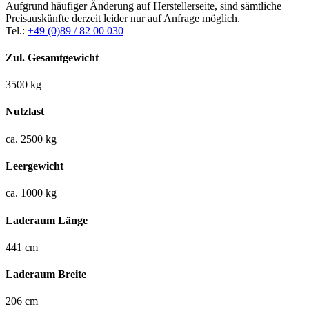
Aufgrund häufiger Änderung auf Herstellerseite, sind sämtliche
Preisauskünfte derzeit leider nur auf Anfrage möglich.
Tel.:
+49 (0)89 / 82 00 030
Zul. Gesamtgewicht
3500 kg
Nutzlast
ca. 2500 kg
Leergewicht
ca. 1000 kg
Laderaum Länge
441 cm
Laderaum Breite
206 cm