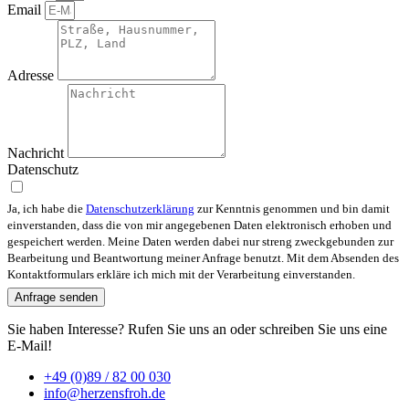
Email
Adresse
Nachricht
Datenschutz
Ja, ich habe die
Datenschutzerklärung
zur Kenntnis genommen und bin damit
einverstanden, dass die von mir angegebenen Daten elektronisch erhoben und
gespeichert werden. Meine Daten werden dabei nur streng zweckgebunden zur
Bearbeitung und Beantwortung meiner Anfrage benutzt. Mit dem Absenden des
Kontaktformulars erkläre ich mich mit der Verarbeitung einverstanden.
Anfrage senden
Sie haben Interesse? Rufen Sie uns an oder schreiben Sie uns eine
E-Mail!
+49 (0)89 / 82 00 030
info@herzensfroh.de