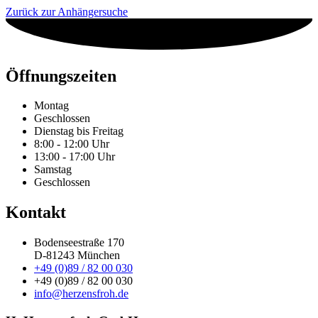
Zurück zur Anhängersuche
Öffnungszeiten
Montag
Geschlossen
Dienstag bis Freitag
8:00 - 12:00 Uhr
13:00 - 17:00 Uhr
Samstag
Geschlossen
Kontakt
Bodenseestraße 170
D-81243 München
+49 (0)89 / 82 00 030
+49 (0)89 / 82 00 030
info@herzensfroh.de