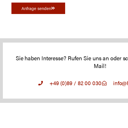
Anfrage senden
Sie haben Interesse? Rufen Sie uns an oder sc
Mail!
+49 (0)89 / 82 00 030
info@