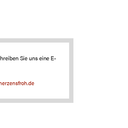
hreiben Sie uns eine E-
herzensfroh.de