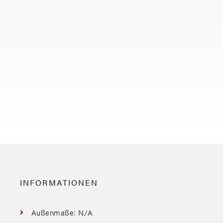
INFORMATIONEN
Außenmaße: N/A