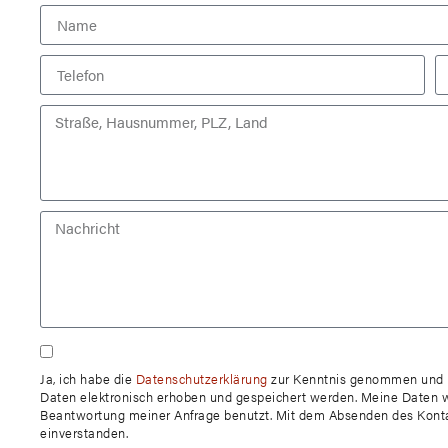
Ja, ich habe die
Datenschutzerklärung
zur Kenntnis genommen und b
Daten elektronisch erhoben und gespeichert werden. Meine Daten 
Beantwortung meiner Anfrage benutzt. Mit dem Absenden des Kontak
einverstanden.