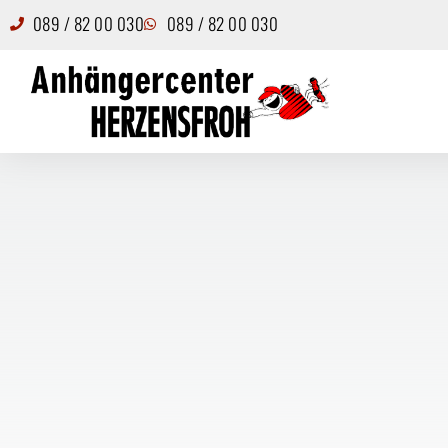
089 / 82 00 030
089 / 82 00 030