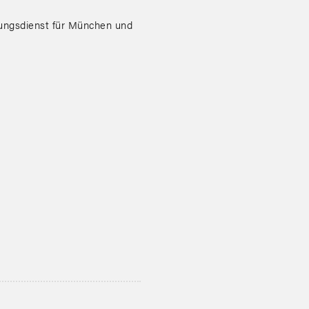
sungsdienst für München und