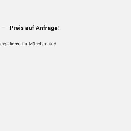
Preis auf Anfrage!
sungsdienst für München und