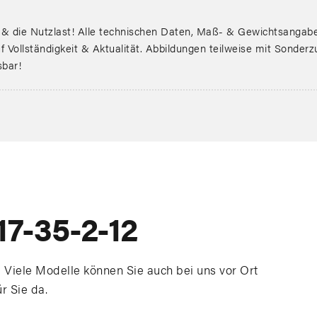
ie Nutzlast! Alle technischen Daten, Maß- & Gewichtsangaben
 Vollständigkeit & Aktualität. Abbildungen teilweise mit Sonder
sbar!
17-35-2-12
 Viele Modelle können Sie auch bei uns vor Ort
ür Sie da.