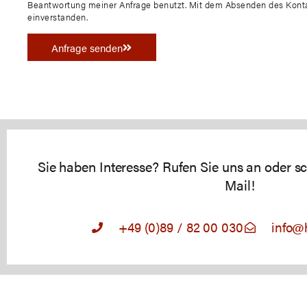
Beantwortung meiner Anfrage benutzt. Mit dem Absenden des Kontak
einverstanden.
Anfrage senden
Sie haben Interesse? Rufen Sie uns an oder sc
Mail!
+49 (0)89 / 82 00 030
info@