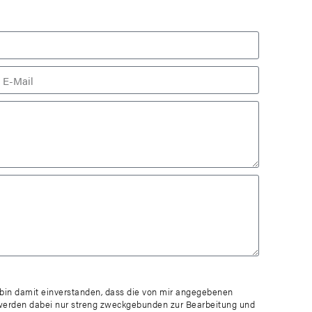
in damit einverstanden, dass die von mir angegebenen
werden dabei nur streng zweckgebunden zur Bearbeitung und