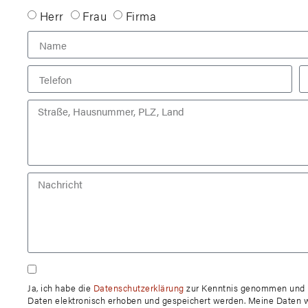
Herr
Frau
Firma
Ja, ich habe die
Datenschutzerklärung
zur Kenntnis genommen und b
Daten elektronisch erhoben und gespeichert werden. Meine Daten 