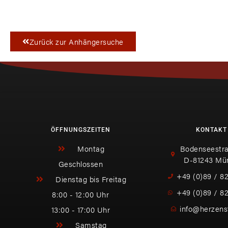
Zurück zur Anhängersuche
ÖFFNUNGSZEITEN
KONTAKT
Montag
Bodenseestra
D-81243 Mü
Geschlossen
+49 (0)89 / 8
Dienstag bis Freitag
+49 (0)89 / 8
8:00 - 12:00 Uhr
info@herzens
13:00 - 17:00 Uhr
Samstag