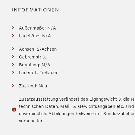
INFORMATIONEN
Außenmaße: N/A
Ladehöhe: N/A
Achsen: 2-Achsen
Gebremst: Ja
Bereifung: N/A
Laderart: Tieflader
Zustand: Neu
Zusatzausstattung verändert das Eigengewicht & die Nu
technischen Daten, Maß- & Gewichtsangaben etc. sind
unverbindlich. Abbildungen teilweise mit Sonderzubehö
vorbehalten.