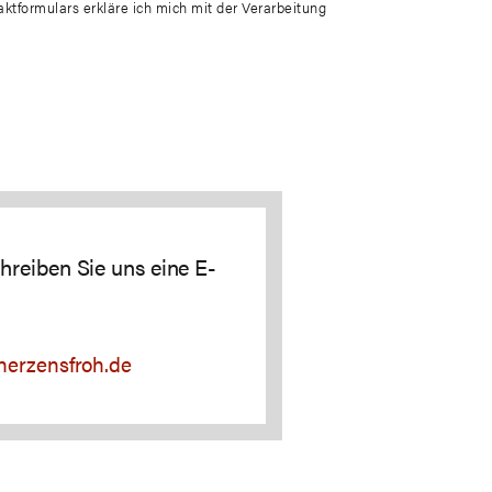
tformulars erkläre ich mich mit der Verarbeitung
hreiben Sie uns eine E-
herzensfroh.de