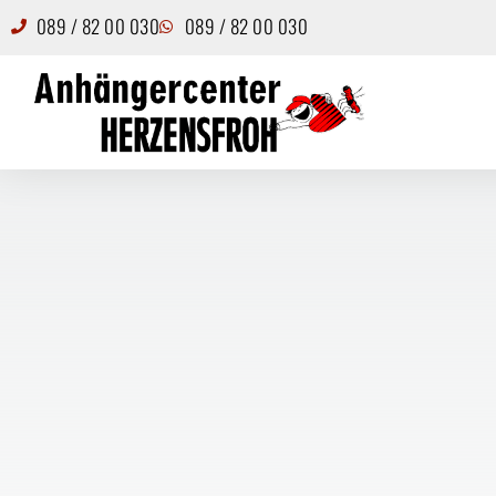
089 / 82 00 030
089 / 82 00 030