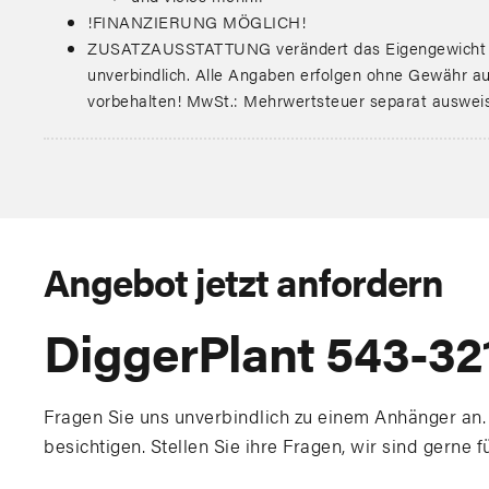
!FINANZIERUNG MÖGLICH!
ZUSATZAUSSTATTUNG verändert das Eigengewicht & d
unverbindlich. Alle Angaben erfolgen ohne Gewähr auf
vorbehalten! MwSt.: Mehrwertsteuer separat auswei
Angebot jetzt anfordern
DiggerPlant 543-32
Fragen Sie uns unverbindlich zu einem Anhänger an.
besichtigen. Stellen Sie ihre Fragen, wir sind gerne f