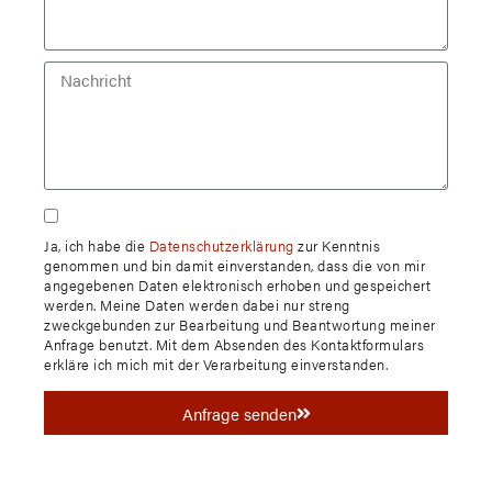
Ja, ich habe die
Datenschutzerklärung
zur Kenntnis
genommen und bin damit einverstanden, dass die von mir
angegebenen Daten elektronisch erhoben und gespeichert
werden. Meine Daten werden dabei nur streng
zweckgebunden zur Bearbeitung und Beantwortung meiner
Anfrage benutzt. Mit dem Absenden des Kontaktformulars
erkläre ich mich mit der Verarbeitung einverstanden.
Anfrage senden