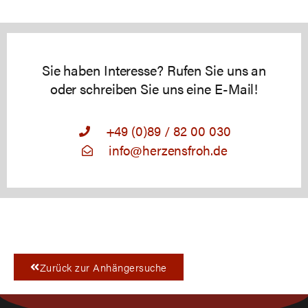
Sie haben Interesse? Rufen Sie uns an
oder schreiben Sie uns eine E-Mail!
+49 (0)89 / 82 00 030
info@herzensfroh.de
Zurück zur Anhängersuche