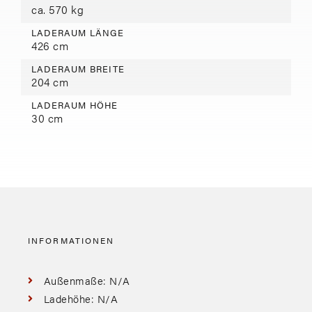
ca. 570 kg
LADERAUM LÄNGE
426 cm
LADERAUM BREITE
204 cm
LADERAUM HÖHE
30 cm
INFORMATIONEN
Außenmaße: N/A
Ladehöhe: N/A