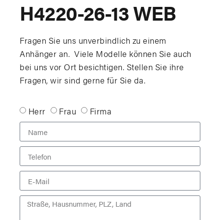
H4220-26-13 WEB
Fragen Sie uns unverbindlich zu einem
Anhänger an. Viele Modelle können Sie auch
bei uns vor Ort besichtigen. Stellen Sie ihre
Fragen, wir sind gerne für Sie da.
Herr
Frau
Firma