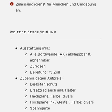
Zulassungsdienst für München und Umgebung
an.
WEITERE BESCHREIBUNG
Ausstattung inkl.:
Alle Bordwände (Alu) abklappbar &
abnehmbar
Zurrösen
Bereifung: 13 Zoll
Zubehör gegen Aufpreis:
Diebstahlschutz
Ersatzrad auch inkl. Halter
Flachplane, Farbe: divers
Hochplane inkl. Gestell, Farbe: divers
Spanngurte