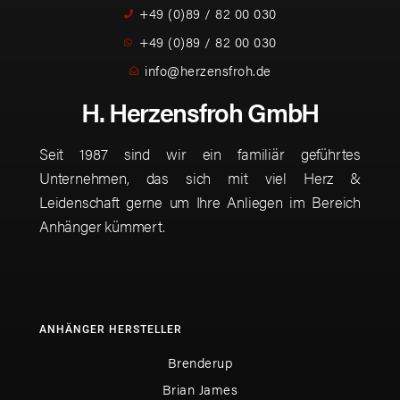
+49 (0)89 / 82 00 030
+49 (0)89 / 82 00 030
info@herzensfroh.de
H. Herzensfroh GmbH
Seit 1987 sind wir ein familiär geführtes
Unternehmen, das sich mit viel Herz &
Leidenschaft gerne um Ihre Anliegen im Bereich
Anhänger kümmert.
ANHÄNGER HERSTELLER
Brenderup
Brian James