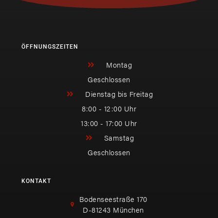
ÖFFNUNGSZEITEN
Montag
Geschlossen
Dienstag bis Freitag
8:00 - 12:00 Uhr
13:00 - 17:00 Uhr
Samstag
Geschlossen
KONTAKT
Bodenseestraße 170
D-81243 München