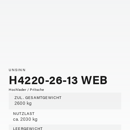
UNSINN
H4220-26-13 WEB
Hochlader / Pritsche
ZUL. GESAMTGEWICHT
2600 kg
NUTZLAST
ca. 2030 kg
LEERGEWICHT