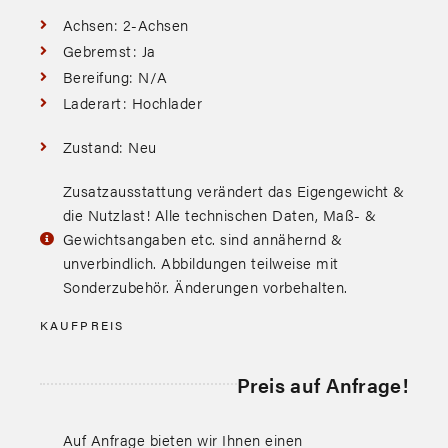
Achsen: 2-Achsen
Gebremst: Ja
Bereifung: N/A
Laderart: Hochlader
Zustand: Neu
Zusatzausstattung verändert das Eigengewicht &
die Nutzlast! Alle technischen Daten, Maß- &
Gewichtsangaben etc. sind annähernd &
unverbindlich. Abbildungen teilweise mit
Sonderzubehör. Änderungen vorbehalten.
KAUFPREIS
Preis auf Anfrage!
Auf Anfrage bieten wir Ihnen einen