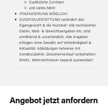
Zusätzliche Zurrösen
und vieles Mehr
!FINANZIERUNG MÖGLICH!
ZUSATZAUSSTATTUNG verändert das
Eigengewicht & die Nutzlast! Alle technischen
Daten, Maß- & Gewichtsangaben etc. sind
annähernd & unverbindlich. Alle Angaben
erfolgen ohne Gewähr auf Vollständigkeit &
Aktualität. Abbildungen teilweise mit
Sonderzubehör. Zwischenverkauf vorbehalten!
MwSt.: Mehrwertsteuer separat ausweisbar!
Angebot jetzt anfordern