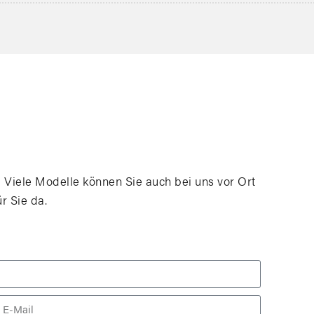
 Viele Modelle können Sie auch bei uns vor Ort
ür Sie da.