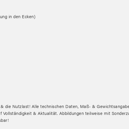
ung in den Ecken)
ie Nutzlast! Alle technischen Daten, Maß- & Gewichtsangaben
 Vollständigkeit & Aktualität. Abbildungen teilweise mit Sonder
sbar!