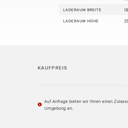
1
LADERAUM BREITE
3
LADERAUM HÖHE
KAUFPREIS
Auf Anfrage bieten wir Ihnen einen Zulas
Umgebung an.