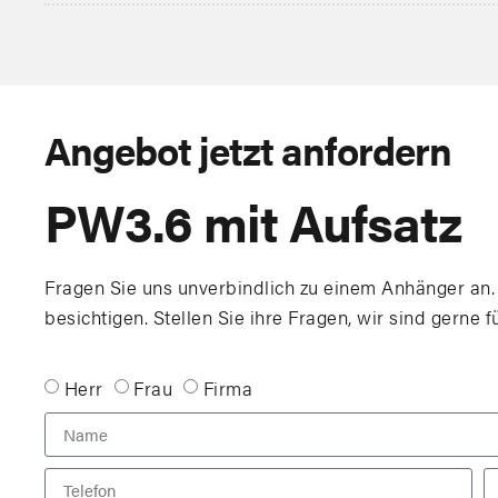
Angebot jetzt anfordern
PW3.6 mit Aufsatz
Fragen Sie uns unverbindlich zu einem Anhänger an.
besichtigen. Stellen Sie ihre Fragen, wir sind gerne f
Herr
Frau
Firma