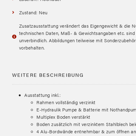
Zustand: Neu
Zusatzausstattung verändert das Eigengewicht & die Nu
technischen Daten, Maß- & Gewichtsangaben etc. sind
unverbindlich. Abbildungen teilweise mit Sonderzubehö
vorbehalten.
WEITERE BESCHREIBUNG
Ausstattung inkl.:
Rahmen vollständig verzinkt
E-Hydraulik Pumpe & Batterie mit Nothandpu
Multiplex Boden verstärkt
Boden zusätzlich mit verzinktem Stahlblech bel
4 Alu-Bordwände entnehmbar & zum öffnen an 