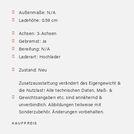
Außenmaße: N/A
Ladehöhe: 0.59 cm
Achsen: 3-Achsen
Gebremst: Ja
Bereifung: N/A
Laderart: Hochlader
Zustand: Neu
Zusatzausstattung verändert das Eigengewicht &
die Nutzlast! Alle technischen Daten, Maß- &
Gewichtsangaben etc. sind annähernd &
unverbindlich. Abbildungen teilweise mit
Sonderzubehör. Änderungen vorbehalten.
KAUFPREIS