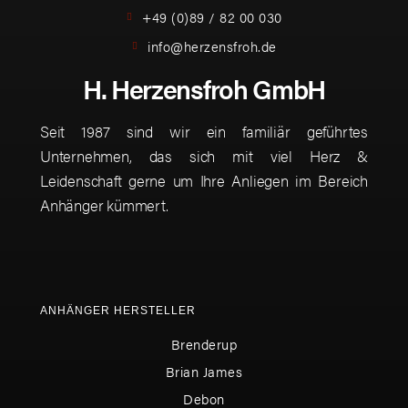
+49 (0)89 / 82 00 030
info@herzensfroh.de
H. Herzensfroh GmbH
Seit 1987 sind wir ein familiär geführtes
Unternehmen, das sich mit viel Herz &
Leidenschaft gerne um Ihre Anliegen im Bereich
Anhänger kümmert.
ANHÄNGER HERSTELLER
Brenderup
Brian James
Debon