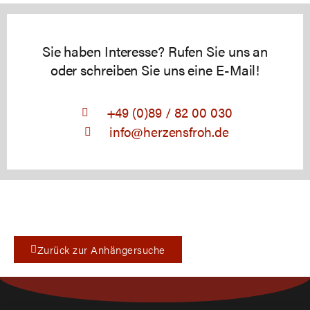
Sie haben Interesse? Rufen Sie uns an
oder schreiben Sie uns eine E-Mail!
+49 (0)89 / 82 00 030
info@herzensfroh.de
Zurück zur Anhängersuche