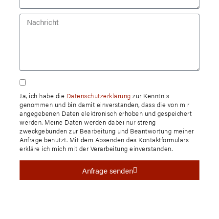
Ja, ich habe die
Datenschutzerklärung
zur Kenntnis
genommen und bin damit einverstanden, dass die von mir
angegebenen Daten elektronisch erhoben und gespeichert
werden. Meine Daten werden dabei nur streng
zweckgebunden zur Bearbeitung und Beantwortung meiner
Anfrage benutzt. Mit dem Absenden des Kontaktformulars
erkläre ich mich mit der Verarbeitung einverstanden.
Anfrage senden