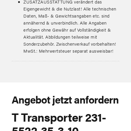
ZUSATZAUSSTATTUNG verändert das
Eigengewicht & die Nutzlast! Alle technischen
Daten, Maß- & Gewichtsangaben etc. sind
annähernd & unverbindlich. Alle Angaben
erfolgen ohne Gewähr auf Vollständigkeit &
Aktualität. Abbildungen teilweise mit
Sonderzubehör. Zwischenverkauf vorbehalten!
MwSt.: Mehrwertsteuer separat ausweisbar!
Angebot jetzt anfordern
T Transporter 231-
5522-35-3-10