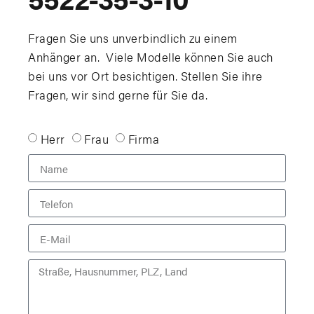
Fragen Sie uns unverbindlich zu einem
Anhänger an. Viele Modelle können Sie auch
bei uns vor Ort besichtigen. Stellen Sie ihre
Fragen, wir sind gerne für Sie da.
Herr
Frau
Firma