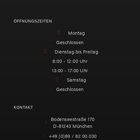
ÖFFNUNGSZEITEN
Montag
Geschlossen
Dienstag bis Freitag
8:00 - 12:00 Uhr
13:00 - 17:00 Uhr
Samstag
Geschlossen
KONTAKT
Bodenseestraße 170
D-81243 München
+49 (0)89 / 82 00 030