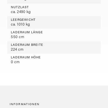
NUTZLAST
ca. 2490 kg
LEERGEWICHT
ca. 1010 kg
LADERAUM LÄNGE
550 cm
LADERAUM BREITE
224 cm
LADERAUM HÖHE
0 cm
INFORMATIONEN