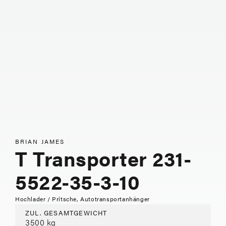
BRIAN JAMES
T Transporter 231-
5522-35-3-10
Hochlader / Pritsche, Autotransportanhänger
ZUL. GESAMTGEWICHT
3500 kg