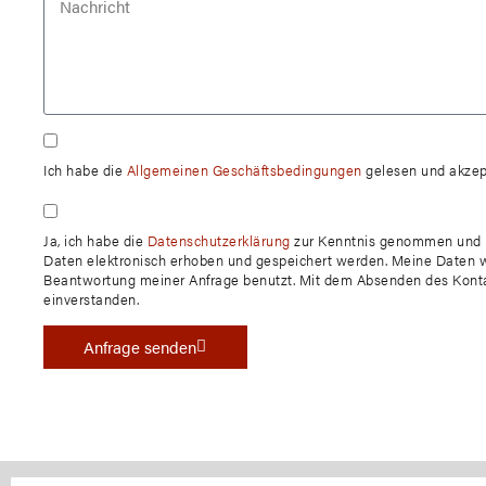
Ich habe die
Allgemeinen Geschäftsbedingungen
gelesen und akzept
Ja, ich habe die
Datenschutzerklärung
zur Kenntnis genommen und b
Daten elektronisch erhoben und gespeichert werden. Meine Daten 
Beantwortung meiner Anfrage benutzt. Mit dem Absenden des Kontak
einverstanden.
Anfrage senden