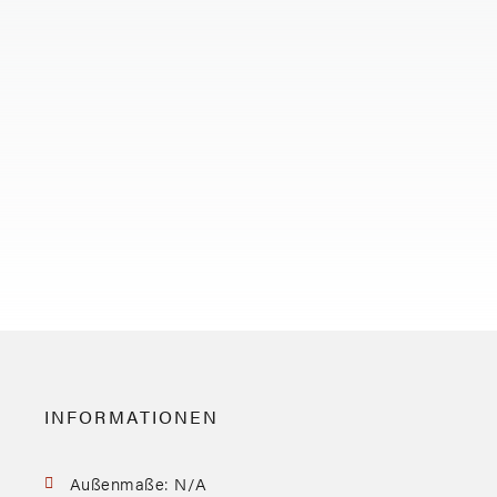
INFORMATIONEN
Außenmaße: N/A