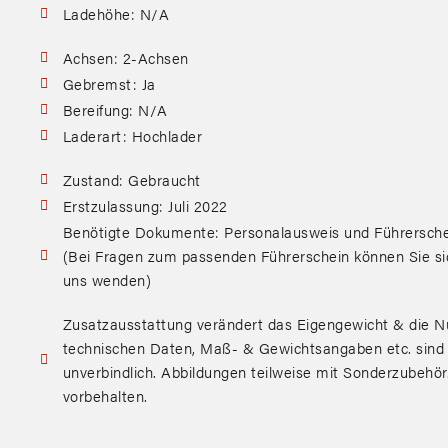
Ladehöhe: N/A
Achsen: 2-Achsen
Gebremst: Ja
Bereifung: N/A
Laderart: Hochlader
Zustand: Gebraucht
Erstzulassung: Juli 2022
Benötigte Dokumente: Personalausweis und Führersche
(Bei Fragen zum passenden Führerschein können Sie si
uns wenden)
Zusatzausstattung verändert das Eigengewicht & die Nu
technischen Daten, Maß- & Gewichtsangaben etc. sind
unverbindlich. Abbildungen teilweise mit Sonderzubehö
vorbehalten.