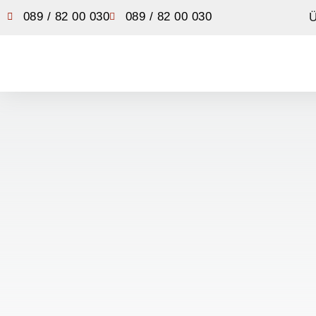
089 / 82 00 030
089 / 82 00 030