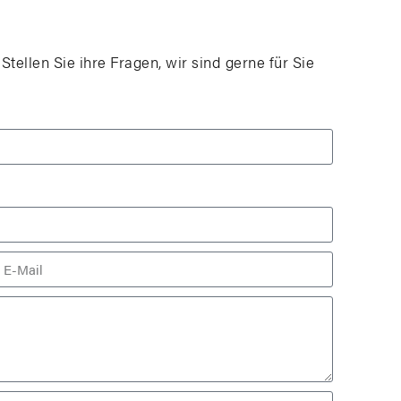
tellen Sie ihre Fragen, wir sind gerne für Sie