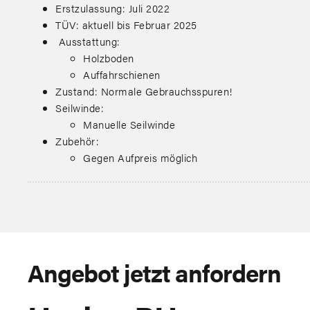
Erstzulassung: Juli 2022
TÜV: aktuell bis Februar 2025
Ausstattung:
Holzboden
Auffahrschienen
Zustand: Normale Gebrauchsspuren!
Seilwinde:
Manuelle Seilwinde
Zubehör:
Gegen Aufpreis möglich
Angebot jetzt anfordern