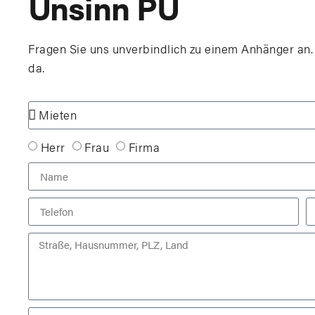
Unsinn PU
Fragen Sie uns unverbindlich zu einem Anhänger an. S
da.
Herr
Frau
Firma