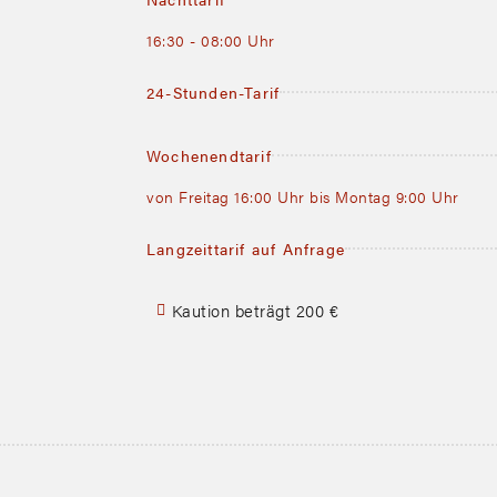
16:30 - 08:00 Uhr
24-Stunden-Tarif
Wochenendtarif
von Freitag 16:00 Uhr bis Montag 9:00 Uhr
Langzeittarif auf Anfrage
Kaution beträgt 200 €