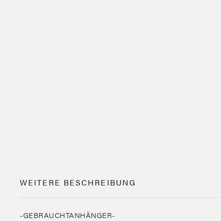
WEITERE BESCHREIBUNG
-GEBRAUCHTANHÄNGER-