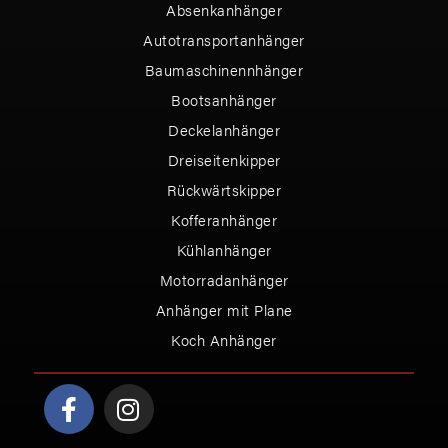
Absenkanhänger
Autotransportanhänger
Baumaschinennhänger
Bootsanhänger
Deckelanhänger
Dreiseitenkipper
Rückwärtskipper
Kofferanhänger
Kühlanhänger
Motorradanhänger
Anhänger mit Plane
Koch Anhänger