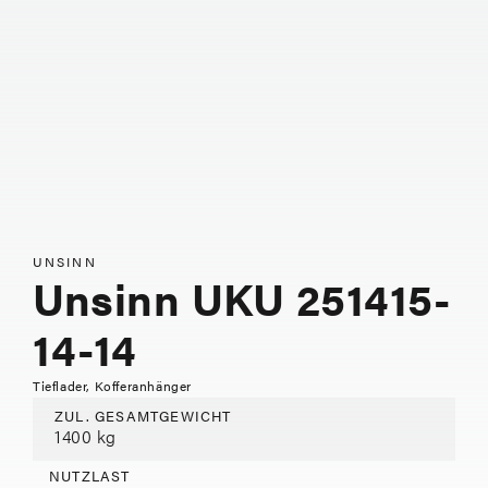
UNSINN
Unsinn UKU 251415-
14-14
Tieflader, Kofferanhänger
ZUL. GESAMTGEWICHT
1400 kg
NUTZLAST