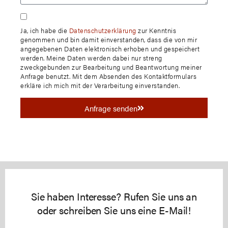
Ja, ich habe die
Datenschutzerklärung
zur Kenntnis
genommen und bin damit einverstanden, dass die von mir
angegebenen Daten elektronisch erhoben und gespeichert
werden. Meine Daten werden dabei nur streng
zweckgebunden zur Bearbeitung und Beantwortung meiner
Anfrage benutzt. Mit dem Absenden des Kontaktformulars
erkläre ich mich mit der Verarbeitung einverstanden.
Anfrage senden
Sie haben Interesse? Rufen Sie uns an
oder schreiben Sie uns eine E-Mail!