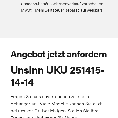
Sonderzubehör. Zwischenverkauf vorbehalten!
MwSt.: Mehrwertsteuer separat ausweisbar!
Angebot jetzt anfordern
Unsinn UKU 251415-
14-14
Fragen Sie uns unverbindlich zu einem
Anhänger an. Viele Modelle können Sie auch
bei uns vor Ort besichtigen. Stellen Sie ihre
Fragen, wir sind gerne für Sie da.