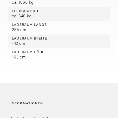
ca. 1060 kg
LEERGEWICHT
ca. 340 kg
LADERAUM LÄNGE
255 cm
LADERAUM BREITE
142 cm
LADERAUM HÖHE
153 cm
INFORMATIONEN