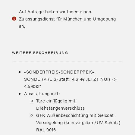
Auf Anfrage bieten wir Ihnen einen
Zulassungsdienst für München und Umgebung
an.
WEITERE BESCHREIBUNG
-SONDERPREIS-SONDERPREIS-
SONDERPREIS-Statt: 4.614€ JETZT NUR ->
4.590€!“
Ausstattung inkl.:
Türe einflügelig mit
Drehstangenverschluss
GFK-Außenbeschichtung mit Gelcoat-
Versiegelung (kein vergilben/UV-Schutz)
RAL 9016