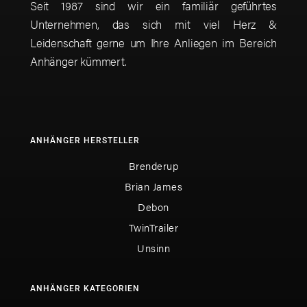
Seit 1987 sind wir ein familiär geführtes
Unternehmen, das sich mit viel Herz &
Leidenschaft gerne um Ihre Anliegen im Bereich
Anhänger kümmert.
ANHÄNGER HERSTELLER
Brenderup
Brian James
Debon
TwinTrailer
Unsinn
ANHÄNGER KATEGORIEN