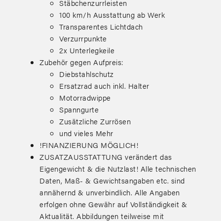
Stäbchenzurrleisten
100 km/h Ausstattung ab Werk
Transparentes Lichtdach
Verzurrpunkte
2x Unterlegkeile
Zubehör gegen Aufpreis:
Diebstahlschutz
Ersatzrad auch inkl. Halter
Motorradwippe
Spanngurte
Zusätzliche Zurrösen
und vieles Mehr
!FINANZIERUNG MÖGLICH!
ZUSATZAUSSTATTUNG verändert das
Eigengewicht & die Nutzlast! Alle technischen
Daten, Maß- & Gewichtsangaben etc. sind
annähernd & unverbindlich. Alle Angaben
erfolgen ohne Gewähr auf Vollständigkeit &
Aktualität. Abbildungen teilweise mit