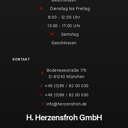
Dienstag bis Freitag
8:00 - 12:00 Uhr
13:00 - 17:00 Uhr
Samstag
Geschlossen
KONTAKT
Bodenseestraße 170
D-81243 München
+49 (0)89 / 82 00 030
+49 (0)89 / 82 00 030
info@herzensfroh.de
H. Herzensfroh GmbH