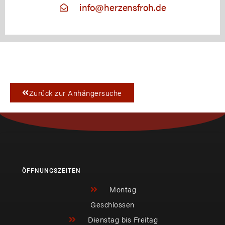
info@herzensfroh.de
Zurück zur Anhängersuche
ÖFFNUNGSZEITEN
Montag
Geschlossen
Dienstag bis Freitag