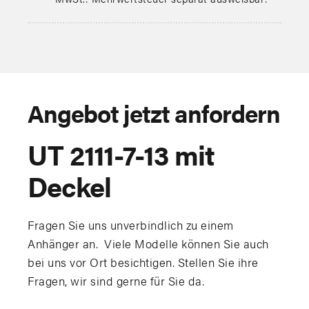
Angebot jetzt anfordern
UT 2111-7-13 mit
Deckel
Fragen Sie uns unverbindlich zu einem
Anhänger an. Viele Modelle können Sie auch
bei uns vor Ort besichtigen. Stellen Sie ihre
Fragen, wir sind gerne für Sie da.