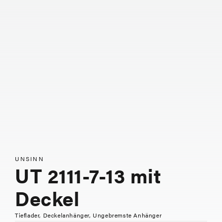
UNSINN
UT 2111-7-13 mit
Deckel
Tieflader, Deckelanhänger, Ungebremste Anhänger