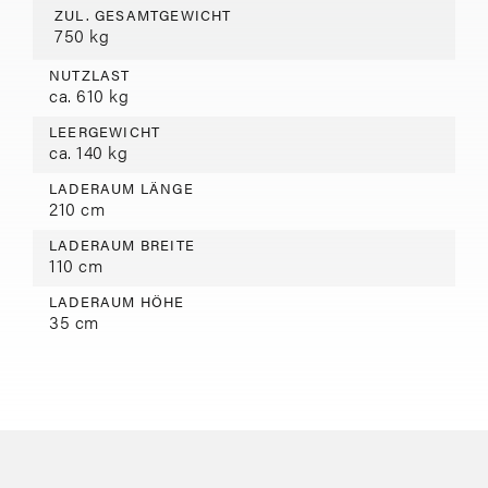
ZUL. GESAMTGEWICHT
750 kg
NUTZLAST
ca. 610 kg
LEERGEWICHT
ca. 140 kg
LADERAUM LÄNGE
210 cm
LADERAUM BREITE
110 cm
LADERAUM HÖHE
35 cm