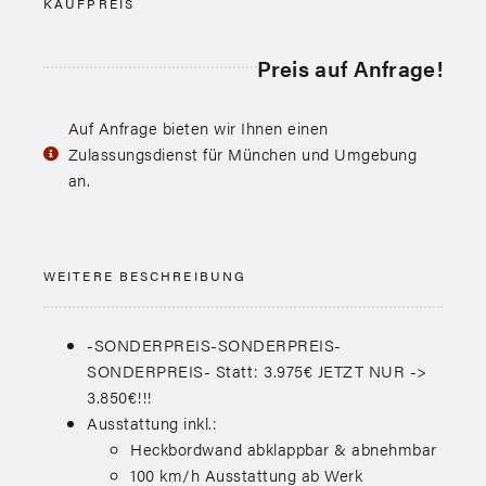
KAUFPREIS
Preis auf Anfrage!
Auf Anfrage bieten wir Ihnen einen
Zulassungsdienst für München und Umgebung
an.
WEITERE BESCHREIBUNG
-SONDERPREIS-SONDERPREIS-
SONDERPREIS- Statt: 3.975€ JETZT NUR ->
3.850€!!!
Ausstattung inkl.:
Heckbordwand abklappbar & abnehmbar
100 km/h Ausstattung ab Werk