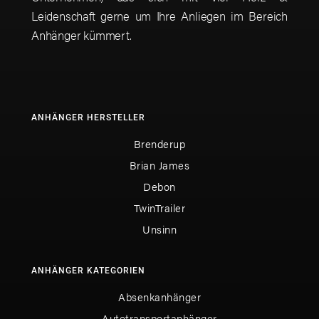
Leidenschaft gerne um Ihre Anliegen im Bereich
Anhänger kümmert.
ANHÄNGER HERSTELLER
Brenderup
Brian James
Debon
TwinTrailer
Unsinn
ANHÄNGER KATEGORIEN
Absenkanhänger
Autotransportanhänger