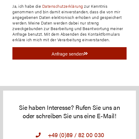
Ja, ich habe die
Datenschutzerklärung
zur Kenntnis
genommen und bin damit einverstanden, dass die von mir
angegebenen Daten elektronisch erhoben und gespeichert
werden. Meine Daten werden dabei nur streng
zweckgebunden zur Bearbeitung und Beantwortung meiner
Anfrage benutzt. Mit dem Absenden des Kontaktformulars
erkläre ich mich mit der Verarbeitung einverstanden.
Anfrage senden
Sie haben Interesse? Rufen Sie uns an
oder schreiben Sie uns eine E-Mail!
+49 (0)89 / 82 00 030