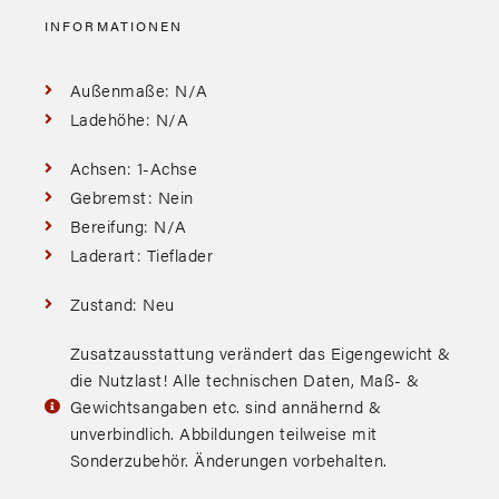
INFORMATIONEN
Außenmaße: N/A
Ladehöhe: N/A
Achsen: 1-Achse
Gebremst: Nein
Bereifung: N/A
Laderart: Tieflader
Zustand: Neu
Zusatzausstattung verändert das Eigengewicht &
die Nutzlast! Alle technischen Daten, Maß- &
Gewichtsangaben etc. sind annähernd &
unverbindlich. Abbildungen teilweise mit
Sonderzubehör. Änderungen vorbehalten.