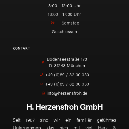
8:00 - 12:00 Uhr
13:00 - 17:00 Uhr
Samstag
Geschlossen
KONTAKT
Bodenseestraße 170
D-81243 München
+49 (0)89 / 82 00 030
+49 (0)89 / 82 00 030
info@herzensfroh.de
H. Herzensfroh GmbH
Seit 1987 sind wir ein familiär geführtes
Unternehmen, das sich mit viel Herz &